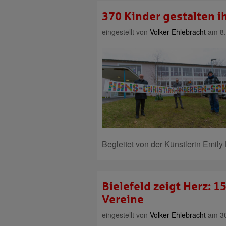
370 Kinder gestalten i
eingestellt von
Volker Ehlebracht
am 8.
Begleitet von der Künstlerin Emi
Bielefeld zeigt Herz: 1
Vereine
eingestellt von
Volker Ehlebracht
am 30