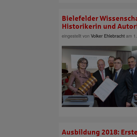
Bielefelder Wissenscha
Historikerin und Autor
eingestellt von
Volker Ehlebracht
am 1.
Ausbildung 2018: Erste