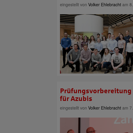
eingestellt von
Volker Ehlebracht
am 8.
Prüfungsvorbereitung 
für Azubis
eingestellt von
Volker Ehlebracht
am 7.