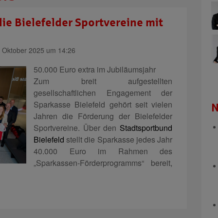
die Bielefelder Sportvereine mit
 Oktober 2025 um 14:26
50.000 Euro extra im Jubiläumsjahr
Zum breit aufgestellten
gesellschaftlichen Engagement der
Sparkasse Bielefeld gehört seit vielen
N
Jahren die Förderung der Bielefelder
Sportvereine. Über den
Stadtsportbund
Bielefeld
stellt die Sparkasse jedes Jahr
40.000 Euro im Rahmen des
„Sparkassen-Förderprogramms“ bereit,