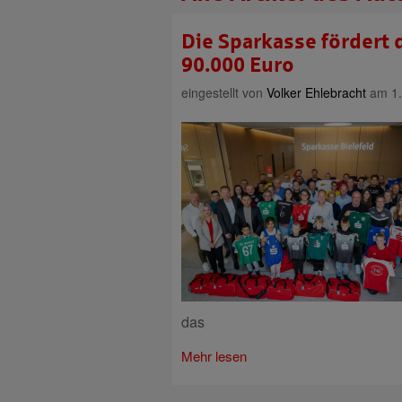
Die Sparkasse fördert 
90.000 Euro
eingestellt von
Volker Ehlebracht
am 1.
das
Mehr lesen