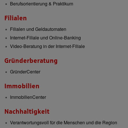
Berufsorientierung & Praktikum
Filialen
Filialen und Geldautomaten
Internet-Filiale und Online-Banking
Video-Beratung in der Internet-Filiale
Gründerberatung
GründerCenter
Immobilien
ImmobilienCenter
Nachhaltigkeit
Verantwortungsvoll für die Menschen und die Region