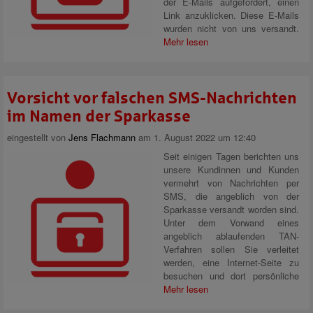
der E-Mails aufgefordert, einen
Link anzuklicken. Diese E-Mails
wurden nicht von uns versandt.
Mehr lesen
Vorsicht vor falschen SMS-Nachrichten
im Namen der Sparkasse
eingestellt von
Jens Flachmann
am 1. August 2022 um 12:40
Seit einigen Tagen berichten uns
unsere Kundinnen und Kunden
vermehrt von Nachrichten per
SMS, die angeblich von der
Sparkasse versandt worden sind.
Unter dem Vorwand eines
angeblich ablaufenden TAN-
Verfahren sollen Sie verleitet
werden, eine Internet-Seite zu
besuchen und dort persönliche
Mehr lesen