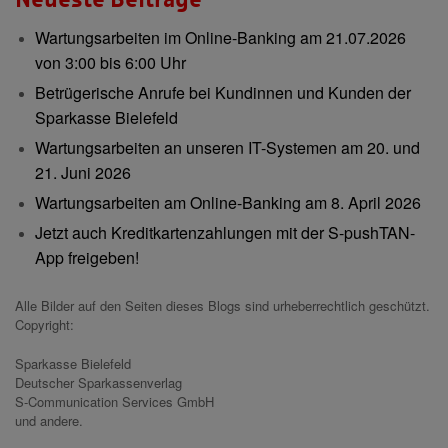
Wartungsarbeiten im Online-Banking am 21.07.2026
von 3:00 bis 6:00 Uhr
Betrügerische Anrufe bei Kundinnen und Kunden der
Sparkasse Bielefeld
Wartungsarbeiten an unseren IT-Systemen am 20. und
21. Juni 2026
Wartungsarbeiten am Online-Banking am 8. April 2026
Jetzt auch Kreditkartenzahlungen mit der S-pushTAN-
App freigeben!
Alle Bilder auf den Seiten dieses Blogs sind urheberrechtlich geschützt.
Copyright:
Sparkasse Bielefeld
Deutscher Sparkassenverlag
S-Communication Services GmbH
und andere.