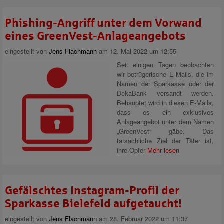
Phishing-Angriff unter dem Vorwand
eines GreenVest-Anlageangebots
eingestellt von
Jens Flachmann
am 12. Mai 2022 um 12:55
Seit einigen Tagen beobachten
wir betrügerische E-Mails, die im
Namen der Sparkasse oder der
DekaBank versandt werden.
Behauptet wird in diesen E-Mails,
dass es ein exklusives
Anlageangebot unter dem Namen
„GreenVest“ gäbe. Das
tatsächliche Ziel der Täter ist,
ihre Opfer
Mehr lesen
Gefälschtes Instagram-Profil der
Sparkasse Bielefeld aufgetaucht!
eingestellt von
Jens Flachmann
am 28. Februar 2022 um 11:37