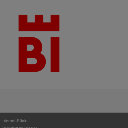
Internet-Filiale
Sicherheit im Internet