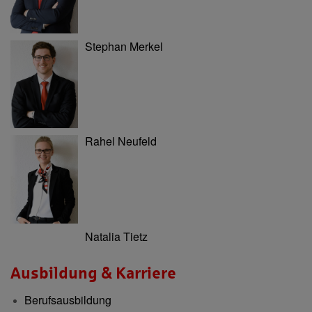
Stephan Merkel
Rahel Neufeld
Natalia Tietz
Ausbildung & Karriere
Berufsausbildung