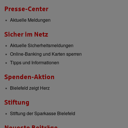
Presse-Center
Aktuelle Meldungen
Sicher im Netz
Aktuelle Sicherheitsmeldungen
Online-Banking und Karten sperren
Tipps und Informationen
Spenden-Aktion
Bielefeld zeigt Herz
Stiftung
Stiftung der Sparkasse Bielefeld
Neueste Beiträge