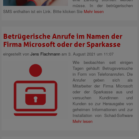
müsse. In der betrügerischen
SMS enthalten ist ein Link. Bitte klicken Sie
Mehr lesen
Betrügerische Anrufe im Namen der
Firma Microsoft oder der Sparkasse
eingestellt von
Jens Flachmann
am 3. August 2021 um 11:07
Wie beobachten seit einigen
Tagen gehäuft Betrugsversuche
in Form von Telefonanrufen. Die
Anrufer geben sich als
Mitarbeiter der Firma Microsoft
oder der Sparkasse aus und
versuchen Kundinnen und
Kunden so zur Herausgabe von
geheimen Informationen und zur
Installation von Schad-Software
Mehr lesen