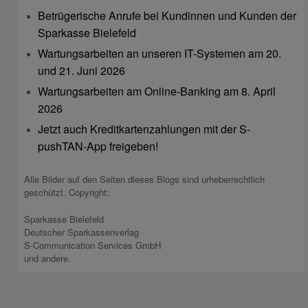
Betrügerische Anrufe bei Kundinnen und Kunden der
Sparkasse Bielefeld
Wartungsarbeiten an unseren IT-Systemen am 20.
und 21. Juni 2026
Wartungsarbeiten am Online-Banking am 8. April
2026
Jetzt auch Kreditkartenzahlungen mit der S-
pushTAN-App freigeben!
Alle Bilder auf den Seiten dieses Blogs sind urheberrechtlich
geschützt. Copyright:
Sparkasse Bielefeld
Deutscher Sparkassenverlag
S-Communication Services GmbH
und andere.