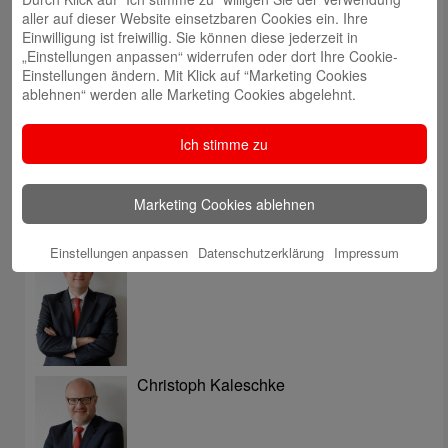
aller auf dieser Website einsetzbaren Cookies ein. Ihre
Einwilligung ist freiwillig. Sie können diese jederzeit in
„Einstellungen anpassen“ widerrufen oder dort Ihre Cookie-
Einstellungen ändern. Mit Klick auf “Marketing Cookies
ablehnen“ werden alle Marketing Cookies abgelehnt.
Volker Ehlebracht
Ich stimme zu
Marketing Cookies ablehnen
Einstellungen anpassen
Datenschutzerklärung
Impressum
Jens Flachmann
Christoph Kaleschke