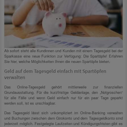
Ab sofort steht alle Kundinnen und Kunden mit einem Tagesgeld bei der
Sparkasse eine neue Funktion zur Verfügung: Die Spartöpfe! Erfahren
Sie hier, welche Möglichkeiten Ihnen die neuen Spartöpfe bieten.
Geld auf dem Tagesgeld einfach mit Spartöpfen
verwalten
Das Online-Tagesgeld gehört mittlerweile zur finanziellen
Grundausstattung. Für die kurzfristige Geldanlage, den „Notgroschen“
für alle Fälle und wenn Geld einfach nur für ein paar Tage geparkt
werden soll, ist es unschlagbar.
Das Tagesgeld lässt sich unkompliziert im Online-Banking verwalten
und Buchungen zwischen dem Girokonto und dem Tagesgeldkonto sind
jederzeit möglich. Festgelegte Laufzeiten und Kündigungsfristen gibt es