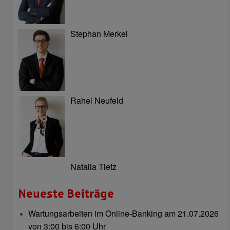
Stephan Merkel
Rahel Neufeld
Natalia Tietz
Neueste Beiträge
Wartungsarbeiten im Online-Banking am 21.07.2026
von 3:00 bis 6:00 Uhr