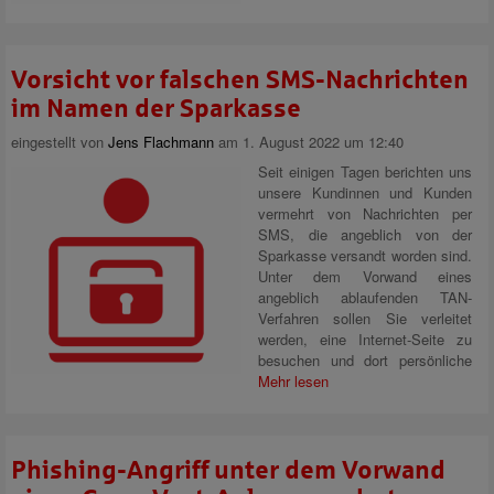
Vorsicht vor falschen SMS-Nachrichten
im Namen der Sparkasse
eingestellt von
Jens Flachmann
am 1. August 2022 um 12:40
Seit einigen Tagen berichten uns
unsere Kundinnen und Kunden
vermehrt von Nachrichten per
SMS, die angeblich von der
Sparkasse versandt worden sind.
Unter dem Vorwand eines
angeblich ablaufenden TAN-
Verfahren sollen Sie verleitet
werden, eine Internet-Seite zu
besuchen und dort persönliche
Mehr lesen
Phishing-Angriff unter dem Vorwand