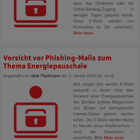
dass das Girokonto oder der
Online-Banking-Zugang in
wenigen Tagen gesperrt würde.
Diese E-Mails werden von
Kriminellen an Sie verschickt.
Mehr lesen
Vorsicht vor Phishing-Mails zum
Thema Energiepauschale
eingestellt von
Jens Flachmann
am 3. Januar 2023 um 14:48
Seit einiger Zeit werden E-Mails
versandt, in denen unter dem
Vorwand einer Energiepauschale
des Bundes arglose Bürgerinnen
und Bürger auf betrügerische
Internet-Seiten gelockt werden
sollen. Die E-Mails werden häufig
im Namen eines Kreditinstituts –
auch der Sparkasse –
verschickt. Bitte
Mehr lesen