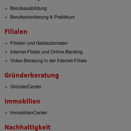
Berufsausbildung
Berufsorientierung & Praktikum
Filialen
Filialen und Geldautomaten
Internet-Filiale und Online-Banking
Video-Beratung in der Internet-Filiale
Gründerberatung
GründerCenter
Immobilien
ImmobilienCenter
Nachhaltigkeit