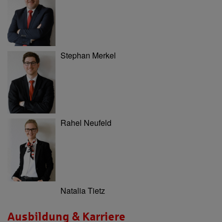
Stephan Merkel
Rahel Neufeld
Natalia Tietz
Ausbildung & Karriere