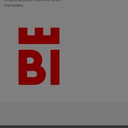
und andere.