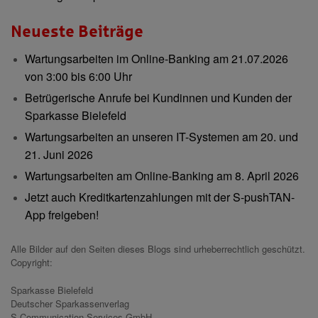
Neueste Beiträge
Wartungsarbeiten im Online-Banking am 21.07.2026
von 3:00 bis 6:00 Uhr
Betrügerische Anrufe bei Kundinnen und Kunden der
Sparkasse Bielefeld
Wartungsarbeiten an unseren IT-Systemen am 20. und
21. Juni 2026
Wartungsarbeiten am Online-Banking am 8. April 2026
Jetzt auch Kreditkartenzahlungen mit der S-pushTAN-
App freigeben!
Alle Bilder auf den Seiten dieses Blogs sind urheberrechtlich geschützt.
Copyright:
Sparkasse Bielefeld
Deutscher Sparkassenverlag
S-Communication Services GmbH