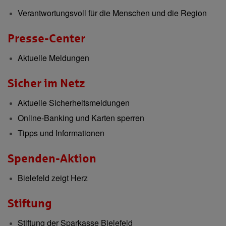
Verantwortungsvoll für die Menschen und die Region
Presse-Center
Aktuelle Meldungen
Sicher im Netz
Aktuelle Sicherheitsmeldungen
Online-Banking und Karten sperren
Tipps und Informationen
Spenden-Aktion
Bielefeld zeigt Herz
Stiftung
Stiftung der Sparkasse Bielefeld