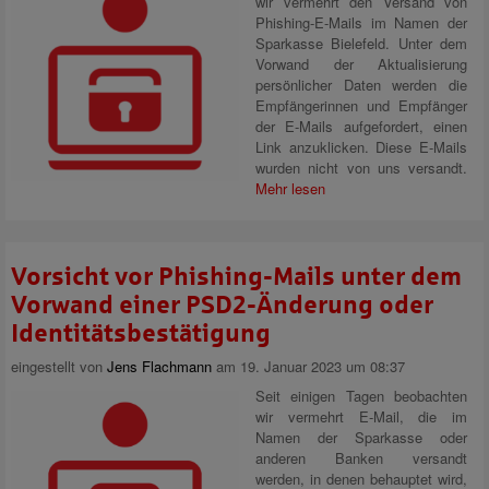
wir vermehrt den Versand von
Phishing-E-Mails im Namen der
Sparkasse Bielefeld. Unter dem
Vorwand der Aktualisierung
persönlicher Daten werden die
Empfängerinnen und Empfänger
der E-Mails aufgefordert, einen
Link anzuklicken. Diese E-Mails
wurden nicht von uns versandt.
Mehr lesen
Vorsicht vor Phishing-Mails unter dem
Vorwand einer PSD2-Änderung oder
Identitätsbestätigung
eingestellt von
Jens Flachmann
am 19. Januar 2023 um 08:37
Seit einigen Tagen beobachten
wir vermehrt E-Mail, die im
Namen der Sparkasse oder
anderen Banken versandt
werden, in denen behauptet wird,