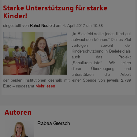
Starke Unterstützung für starke
Kinder!
eingestellt von
Rahel Neufeld
am 4. April 2017 um 10:38
„In Bielefeld sollte jedes Kind gut
aufwachsen können.“ Dieses Ziel
verfolgen sowohl der
Kinderschutzbund in Bielefeld als
auch das Projekt
„Schulkramkiste“. Wir teilen
diese Überzeugung und
unterstützen die Arbeit
der beiden Institutionen deshalb mit einer Spende von jeweils 2.789
Euro – insgesamt
Mehr lesen
Autoren
Rabea Giersch