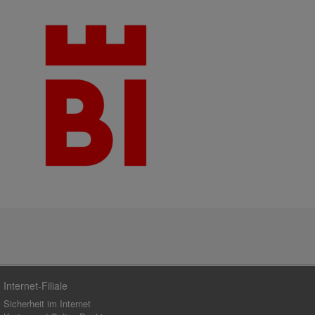
Internet-Filiale
Sicherheit im Internet