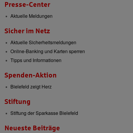
Presse-Center
Aktuelle Meldungen
Sicher im Netz
Aktuelle Sicherheitsmeldungen
Online-Banking und Karten sperren
Tipps und Informationen
Spenden-Aktion
Bielefeld zeigt Herz
Stiftung
Stiftung der Sparkasse Bielefeld
Neueste Beiträge