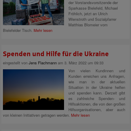
der Vorstandsvorsitzende der
Sparkasse Bielefeld, Michael
Fröhlich, jetzt an Ulrich
Wienstroth und Sozialpfarrer
Matthias Blomeier vom
Bielefelder Tisch.
Mehr lesen
Spenden und Hilfe für die Ukraine
eingestellt von
Jens Flachmann
am 3. März 2022 um 09:33
Von vielen Kundinnen und
Kunden erreichen uns Anfragen,
wie man in der aktuellen
Situation in der Ukraine helfen
und spenden kann. Derzeit gibt
es zahlreiche Spenden- und
Hilfsaktionen, die von den großen
Hilfsorganisationen, aber auch
von kleinen Initiativen getragen werden.
Mehr lesen