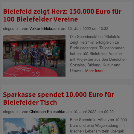
Bielefeld zeigt Herz: 150.000 Euro für
100 Bielefelder Vereine
eingestellt von
Volker Ehlebracht
am 30. Juni 2022 um 10:32
Die Spendenaktion "Bielefeld
zeigt Herz" ist erfolgreich zu
Ende gegangen. Teilgenommen
hatten 100 Bielefelder Vereine
mit Projekten aus den Bereichen
Soziales, Bildung, Kultur und
Umwelt.
Mehr lesen
Sparkasse spendet 10.000 Euro für
Bielefelder Tisch
eingestellt von
Christoph Kaleschke
am 10. Juni 2022 um 09:22
Eine Spende in Höhe von 10.000
Euro und eine Wagenladung mit
frischen Lebensmitteln übergab