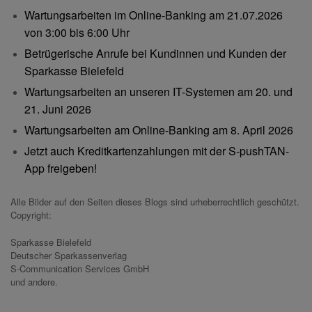
Wartungsarbeiten im Online-Banking am 21.07.2026
von 3:00 bis 6:00 Uhr
Betrügerische Anrufe bei Kundinnen und Kunden der
Sparkasse Bielefeld
Wartungsarbeiten an unseren IT-Systemen am 20. und
21. Juni 2026
Wartungsarbeiten am Online-Banking am 8. April 2026
Jetzt auch Kreditkartenzahlungen mit der S-pushTAN-
App freigeben!
Alle Bilder auf den Seiten dieses Blogs sind urheberrechtlich geschützt.
Copyright:
Sparkasse Bielefeld
Deutscher Sparkassenverlag
S-Communication Services GmbH
und andere.