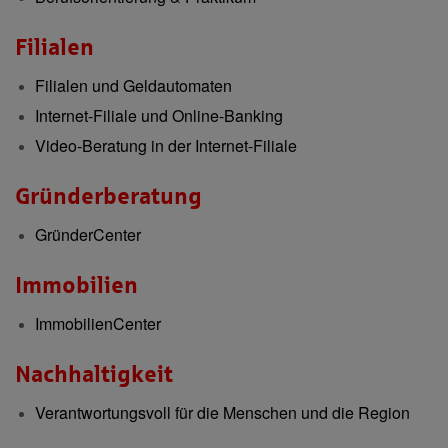
Filialen
Filialen und Geldautomaten
Internet-Filiale und Online-Banking
Video-Beratung in der Internet-Filiale
Gründerberatung
GründerCenter
Immobilien
ImmobilienCenter
Nachhaltigkeit
Verantwortungsvoll für die Menschen und die Region