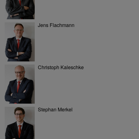
Jens Flachmann
Christoph Kaleschke
Stephan Merkel