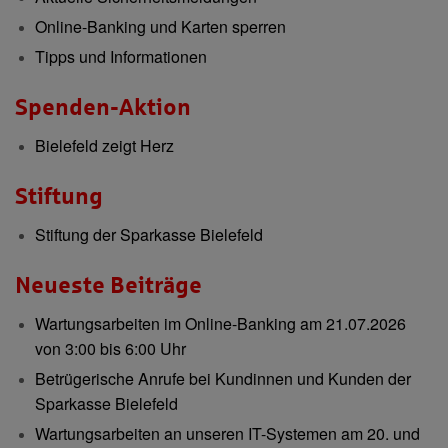
Online-Banking und Karten sperren
Tipps und Informationen
Spenden-Aktion
Bielefeld zeigt Herz
Stiftung
Stiftung der Sparkasse Bielefeld
Neueste Beiträge
Wartungsarbeiten im Online-Banking am 21.07.2026
von 3:00 bis 6:00 Uhr
Betrügerische Anrufe bei Kundinnen und Kunden der
Sparkasse Bielefeld
Wartungsarbeiten an unseren IT-Systemen am 20. und