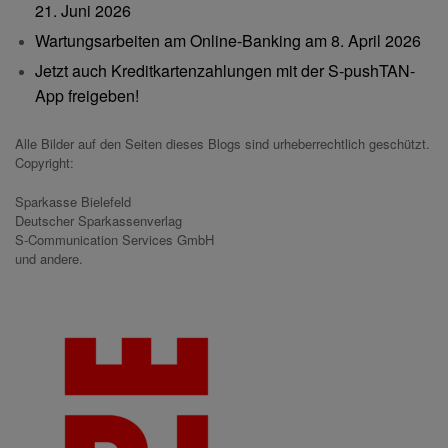
21. Juni 2026
Wartungsarbeiten am Online-Banking am 8. April 2026
Jetzt auch Kreditkartenzahlungen mit der S-pushTAN-
App freigeben!
Alle Bilder auf den Seiten dieses Blogs sind urheberrechtlich geschützt.
Copyright:
Sparkasse Bielefeld
Deutscher Sparkassenverlag
S-Communication Services GmbH
und andere.