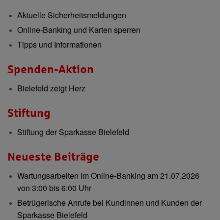
Aktuelle Sicherheitsmeldungen
Online-Banking und Karten sperren
Tipps und Informationen
Spenden-Aktion
Bielefeld zeigt Herz
Stiftung
Stiftung der Sparkasse Bielefeld
Neueste Beiträge
Wartungsarbeiten im Online-Banking am 21.07.2026
von 3:00 bis 6:00 Uhr
Betrügerische Anrufe bei Kundinnen und Kunden der
Sparkasse Bielefeld