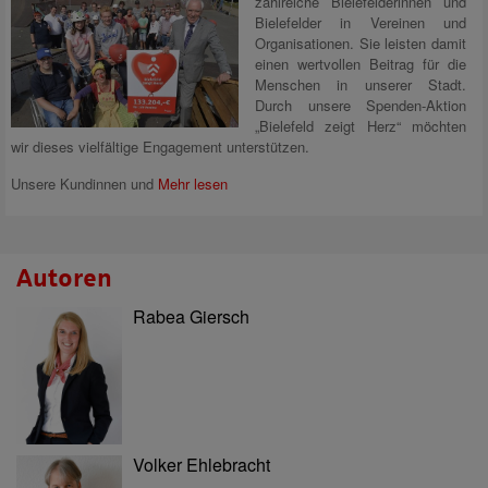
zahlreiche Bielefelderinnen und
Bielefelder in Vereinen und
Organisationen. Sie leisten damit
einen wertvollen Beitrag für die
Menschen in unserer Stadt.
Durch unsere Spenden-Aktion
„Bielefeld zeigt Herz“ möchten
wir dieses vielfältige Engagement unterstützen.
Unsere Kundinnen und
Mehr lesen
Autoren
Rabea Giersch
Volker Ehlebracht