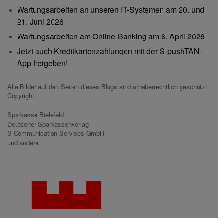
Wartungsarbeiten an unseren IT-Systemen am 20. und
21. Juni 2026
Wartungsarbeiten am Online-Banking am 8. April 2026
Jetzt auch Kreditkartenzahlungen mit der S-pushTAN-
App freigeben!
Alle Bilder auf den Seiten dieses Blogs sind urheberrechtlich geschützt.
Copyright:
Sparkasse Bielefeld
Deutscher Sparkassenverlag
S-Communication Services GmbH
und andere.