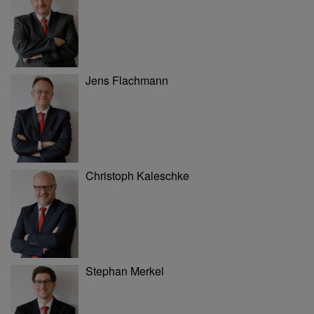
Jens Flachmann
Christoph Kaleschke
Stephan Merkel