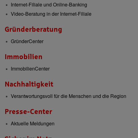
Internet-Filiale und Online-Banking
Video-Beratung in der Internet-Filiale
Gründerberatung
GründerCenter
Immobilien
ImmobilienCenter
Nachhaltigkeit
Verantwortungsvoll für die Menschen und die Region
Presse-Center
Aktuelle Meldungen