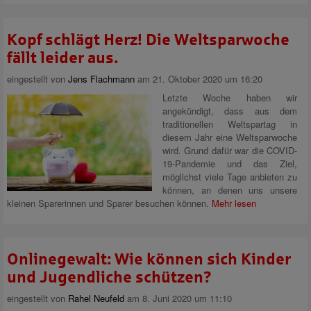
Kopf schlägt Herz! Die Weltsparwoche
fällt leider aus.
eingestellt von
Jens Flachmann
am 21. Oktober 2020 um 16:20
Letzte Woche haben wir
angekündigt, dass aus dem
traditionellen Weltspartag in
diesem Jahr eine Weltsparwoche
wird. Grund dafür war die COVID-
19-Pandemie und das Ziel,
möglichst viele Tage anbieten zu
können, an denen uns unsere
kleinen Sparerinnen und Sparer besuchen können.
Mehr lesen
Onlinegewalt: Wie können sich Kinder
und Jugendliche schützen?
eingestellt von
Rahel Neufeld
am 8. Juni 2020 um 11:10