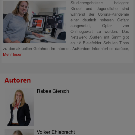
Studienergebnisse belegen:
Kinder und Jugendliche sind
während der Corona-Pandemie
einer deutlich höheren Gefahr
ausgesetzt, Opfer von
Onlinegewalt zu werden. Das
Netzwerk „Surfen mit Sinn“ gibt
an 12 Bielefelder Schulen Tipps
zu den aktuellen Gefahren im Internet. Außerdem informiert es darüber,
Mehr lesen
Autoren
Rabea Giersch
Volker Ehlebracht