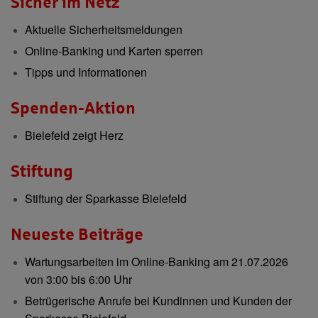
Sicher im Netz
Aktuelle Sicherheitsmeldungen
Online-Banking und Karten sperren
Tipps und Informationen
Spenden-Aktion
Bielefeld zeigt Herz
Stiftung
Stiftung der Sparkasse Bielefeld
Neueste Beiträge
Wartungsarbeiten im Online-Banking am 21.07.2026
von 3:00 bis 6:00 Uhr
Betrügerische Anrufe bei Kundinnen und Kunden der