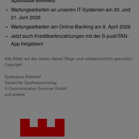
Sparkasse Bielefeld
Wartungsarbeiten an unseren IT-Systemen am 20. und
21. Juni 2026
Wartungsarbeiten am Online-Banking am 8. April 2026
Jetzt auch Kreditkartenzahlungen mit der S-pushTAN-
App freigeben!
Alle Bilder auf den Seiten dieses Blogs sind urheberrechtlich geschützt.
Copyright:
Sparkasse Bielefeld
Deutscher Sparkassenverlag
S-Communication Services GmbH
und andere.