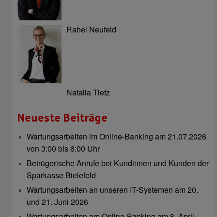
Rahel Neufeld
Natalia Tietz
Neueste Beiträge
Wartungsarbeiten im Online-Banking am 21.07.2026
von 3:00 bis 6:00 Uhr
Betrügerische Anrufe bei Kundinnen und Kunden der
Sparkasse Bielefeld
Wartungsarbeiten an unseren IT-Systemen am 20.
und 21. Juni 2026
Wartungsarbeiten am Online-Banking am 8. April