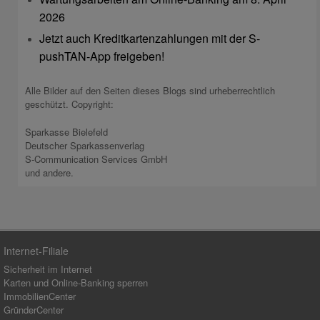
2026
Jetzt auch Kreditkartenzahlungen mit der S-
pushTAN-App freigeben!
Alle Bilder auf den Seiten dieses Blogs sind urheberrechtlich
geschützt. Copyright:
Sparkasse Bielefeld
Deutscher Sparkassenverlag
S-Communication Services GmbH
und andere.
Internet-Filiale
Sicherheit im Internet
Karten und Online-Banking sperren
ImmobilienCenter
GründerCenter