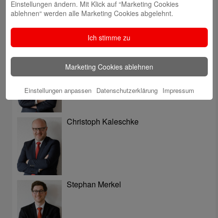
Einstellungen ändern. Mit Klick auf “Marketing Cookies
ablehnen“ werden alle Marketing Cookies abgelehnt.
Ich stimme zu
Jens Flachmann
Marketing Cookies ablehnen
Einstellungen anpassen
Datenschutzerklärung
Impressum
Christoph Kaleschke
Stephan Merkel