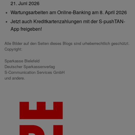
21. Juni 2026
Wartungsarbeiten am Online-Banking am 8. April 2026
Jetzt auch Kreditkartenzahlungen mit der S-pushTAN-
App freigeben!
Alle Bilder auf den Seiten dieses Blogs sind urheberrechtlich geschützt.
Copyright:
Sparkasse Bielefeld
Deutscher Sparkassenverlag
S-Communication Services GmbH
und andere.