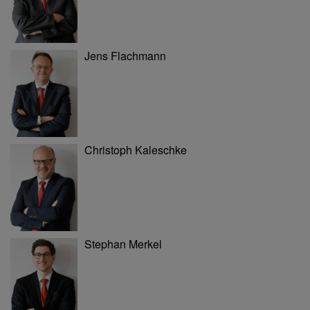
Jens Flachmann
Christoph Kaleschke
Stephan Merkel