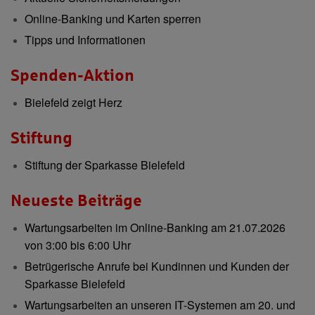
Online-Banking und Karten sperren
Tipps und Informationen
Spenden-Aktion
Bielefeld zeigt Herz
Stiftung
Stiftung der Sparkasse Bielefeld
Neueste Beiträge
Wartungsarbeiten im Online-Banking am 21.07.2026
von 3:00 bis 6:00 Uhr
Betrügerische Anrufe bei Kundinnen und Kunden der
Sparkasse Bielefeld
Wartungsarbeiten an unseren IT-Systemen am 20. und