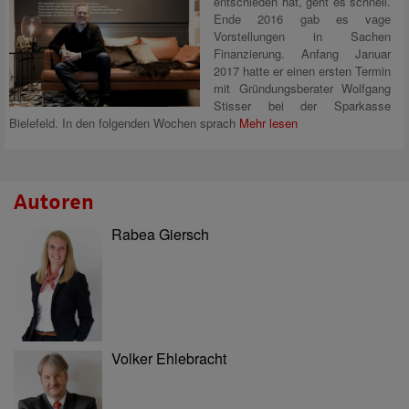
entschieden hat, geht es schnell.
Ende 2016 gab es vage
Vorstellungen in Sachen
Finanzierung. Anfang Januar
2017 hatte er einen ersten Termin
mit Gründungsberater Wolfgang
Stisser bei der Sparkasse
Bielefeld. In den folgenden Wochen sprach
Mehr lesen
Autoren
Rabea Giersch
Volker Ehlebracht