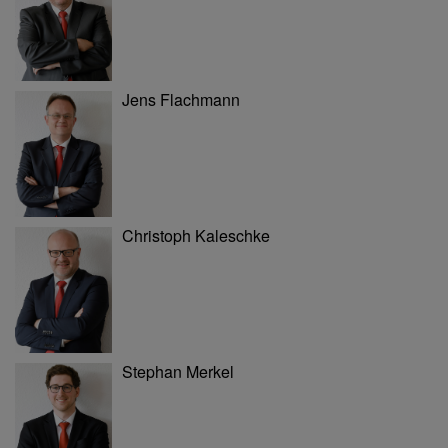
Jens Flachmann
Christoph Kaleschke
Stephan Merkel