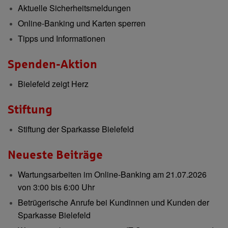
Aktuelle Sicherheitsmeldungen
Online-Banking und Karten sperren
Tipps und Informationen
Spenden-Aktion
Bielefeld zeigt Herz
Stiftung
Stiftung der Sparkasse Bielefeld
Neueste Beiträge
Wartungsarbeiten im Online-Banking am 21.07.2026
von 3:00 bis 6:00 Uhr
Betrügerische Anrufe bei Kundinnen und Kunden der
Sparkasse Bielefeld