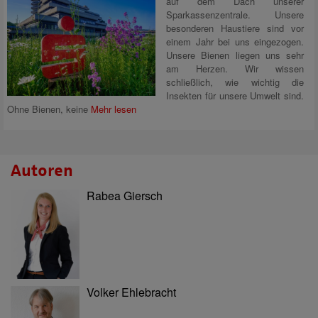
auf dem Dach unserer
Sparkassenzentrale. Unsere
besonderen Haustiere sind vor
einem Jahr bei uns eingezogen.
Unsere Bienen liegen uns sehr
am Herzen. Wir wissen
schließlich, wie wichtig die
Insekten für unsere Umwelt sind.
Ohne Bienen, keine
Mehr lesen
Autoren
Rabea Giersch
Volker Ehlebracht