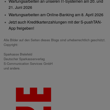
Wartungsarbeiten an unseren IT-Systemen am 20. und
21. Juni 2026
Wartungsarbeiten am Online-Banking am 8. April 2026
Jetzt auch Kreditkartenzahlungen mit der S-pushTAN-
App freigeben!
Alle Bilder auf den Seiten dieses Blogs sind urheberrechtlich geschützt.
Copyright:
Sparkasse Bielefeld
Deutscher Sparkassenverlag
S-Communication Services GmbH
und andere.