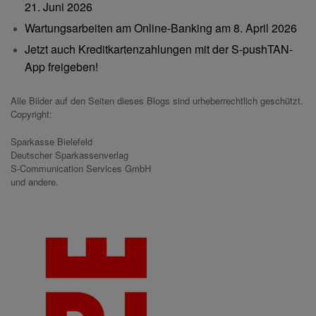
21. Juni 2026
Wartungsarbeiten am Online-Banking am 8. April 2026
Jetzt auch Kreditkartenzahlungen mit der S-pushTAN-
App freigeben!
Alle Bilder auf den Seiten dieses Blogs sind urheberrechtlich geschützt.
Copyright:
Sparkasse Bielefeld
Deutscher Sparkassenverlag
S-Communication Services GmbH
und andere.