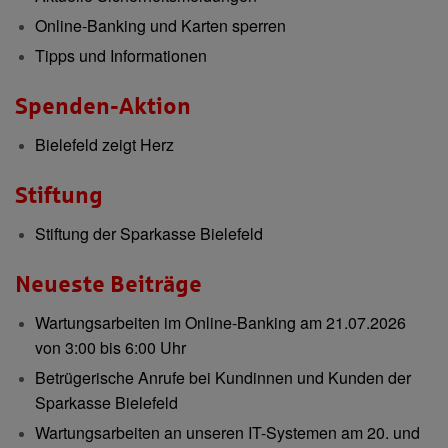
Online-Banking und Karten sperren
Tipps und Informationen
Spenden-Aktion
Bielefeld zeigt Herz
Stiftung
Stiftung der Sparkasse Bielefeld
Neueste Beiträge
Wartungsarbeiten im Online-Banking am 21.07.2026
von 3:00 bis 6:00 Uhr
Betrügerische Anrufe bei Kundinnen und Kunden der
Sparkasse Bielefeld
Wartungsarbeiten an unseren IT-Systemen am 20. und