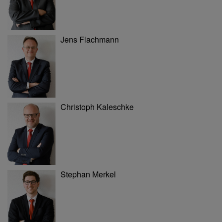
Jens Flachmann
Christoph Kaleschke
Stephan Merkel