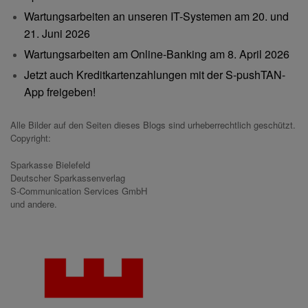
Wartungsarbeiten an unseren IT-Systemen am 20. und
21. Juni 2026
Wartungsarbeiten am Online-Banking am 8. April 2026
Jetzt auch Kreditkartenzahlungen mit der S-pushTAN-
App freigeben!
Alle Bilder auf den Seiten dieses Blogs sind urheberrechtlich geschützt.
Copyright:
Sparkasse Bielefeld
Deutscher Sparkassenverlag
S-Communication Services GmbH
und andere.