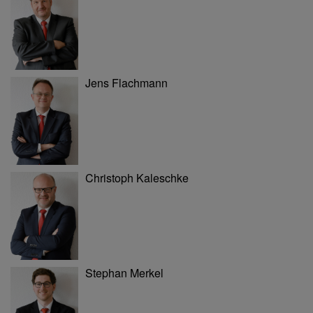
Jens Flachmann
Christoph Kaleschke
Stephan Merkel