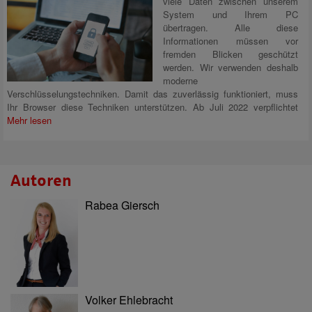
viele Daten zwischen unserem
System und Ihrem PC
übertragen. Alle diese
Informationen müssen vor
fremden Blicken geschützt
werden. Wir verwenden deshalb
moderne
Verschlüsselungstechniken. Damit das zuverlässig funktioniert, muss
Ihr Browser diese Techniken unterstützen. Ab Juli 2022 verpflichtet
Mehr lesen
Autoren
Rabea Giersch
Volker Ehlebracht