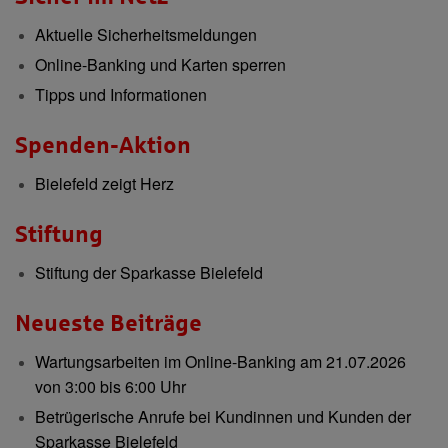
Aktuelle Sicherheitsmeldungen
Online-Banking und Karten sperren
Tipps und Informationen
Spenden-Aktion
Bielefeld zeigt Herz
Stiftung
Stiftung der Sparkasse Bielefeld
Neueste Beiträge
Wartungsarbeiten im Online-Banking am 21.07.2026
von 3:00 bis 6:00 Uhr
Betrügerische Anrufe bei Kundinnen und Kunden der
Sparkasse Bielefeld