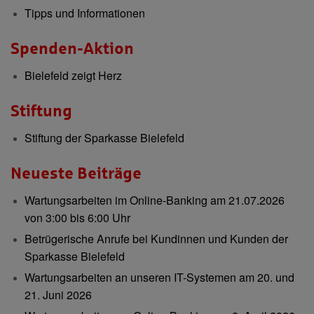
Tipps und Informationen
Spenden-Aktion
Bielefeld zeigt Herz
Stiftung
Stiftung der Sparkasse Bielefeld
Neueste Beiträge
Wartungsarbeiten im Online-Banking am 21.07.2026
von 3:00 bis 6:00 Uhr
Betrügerische Anrufe bei Kundinnen und Kunden der
Sparkasse Bielefeld
Wartungsarbeiten an unseren IT-Systemen am 20. und
21. Juni 2026