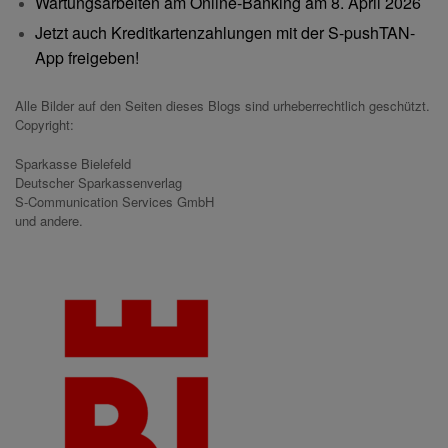
Wartungsarbeiten am Online-Banking am 8. April 2026
Jetzt auch Kreditkartenzahlungen mit der S-pushTAN-
App freigeben!
Alle Bilder auf den Seiten dieses Blogs sind urheberrechtlich geschützt.
Copyright:
Sparkasse Bielefeld
Deutscher Sparkassenverlag
S-Communication Services GmbH
und andere.