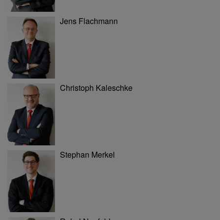
Jens Flachmann
Christoph Kaleschke
Stephan Merkel