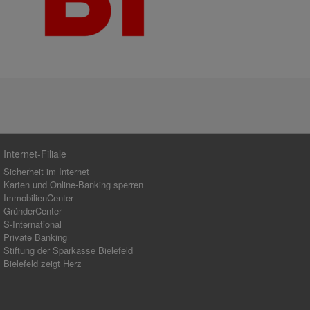
Internet-Filiale
Sicherheit im Internet
Karten und Online-Banking sperren
ImmobilienCenter
GründerCenter
S-International
Private Banking
Stiftung der Sparkasse Bielefeld
Bielefeld zeigt Herz