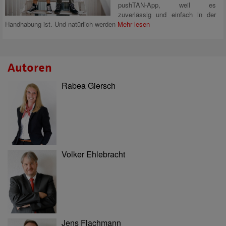
pushTAN-App, weil es
zuverlässig und einfach in der
Handhabung ist. Und natürlich werden
Mehr lesen
Autoren
Rabea Giersch
Volker Ehlebracht
Jens Flachmann