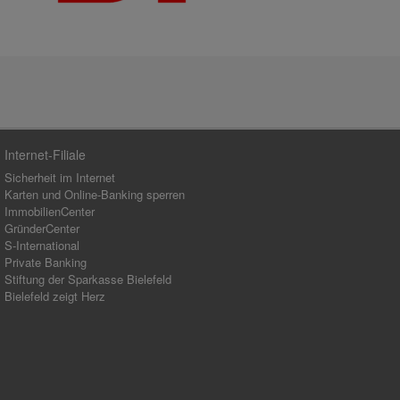
Internet-Filiale
Sicherheit im Internet
Karten und Online-Banking sperren
ImmobilienCenter
GründerCenter
S-International
Private Banking
Stiftung der Sparkasse Bielefeld
Bielefeld zeigt Herz