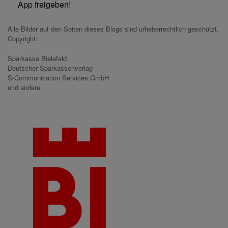
App freigeben!
Alle Bilder auf den Seiten dieses Blogs sind urheberrechtlich geschützt.
Copyright:
Sparkasse Bielefeld
Deutscher Sparkassenverlag
S-Communication Services GmbH
und andere.