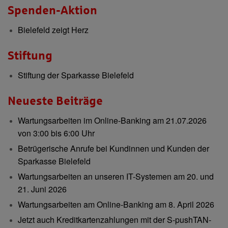
Spenden-Aktion
Bielefeld zeigt Herz
Stiftung
Stiftung der Sparkasse Bielefeld
Neueste Beiträge
Wartungsarbeiten im Online-Banking am 21.07.2026
von 3:00 bis 6:00 Uhr
Betrügerische Anrufe bei Kundinnen und Kunden der
Sparkasse Bielefeld
Wartungsarbeiten an unseren IT-Systemen am 20. und
21. Juni 2026
Wartungsarbeiten am Online-Banking am 8. April 2026
Jetzt auch Kreditkartenzahlungen mit der S-pushTAN-