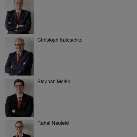
Christoph Kaleschke
Stephan Merkel
Rahel Neufeld