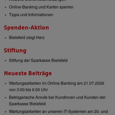
Online-Banking und Karten sperren
Tipps und Informationen
Spenden-Aktion
Bielefeld zeigt Herz
Stiftung
Stiftung der Sparkasse Bielefeld
Neueste Beiträge
Wartungsarbeiten im Online-Banking am 21.07.2026
von 3:00 bis 6:00 Uhr
Betrügerische Anrufe bei Kundinnen und Kunden der
Sparkasse Bielefeld
Wartungsarbeiten an unseren IT-Systemen am 20. und