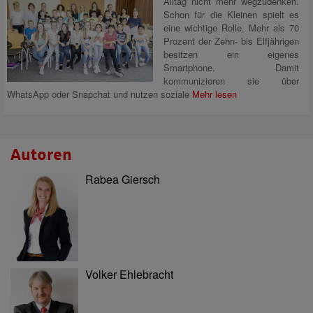
Alltag nicht mehr wegzudenken.
Schon für die Kleinen spielt es
eine wichtige Rolle. Mehr als 70
Prozent der Zehn- bis Elfjährigen
besitzen ein eigenes
Smartphone. Damit
kommunizieren sie über
WhatsApp oder Snapchat und nutzen soziale
Mehr lesen
Autoren
Rabea Giersch
Volker Ehlebracht