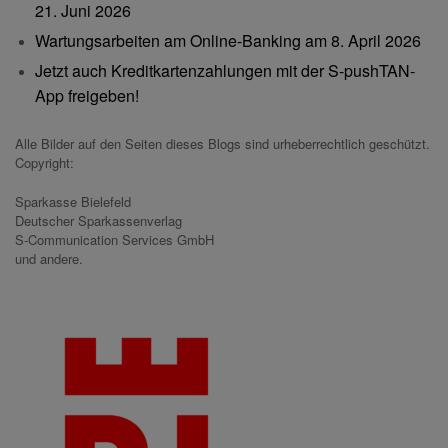
21. Juni 2026
Wartungsarbeiten am Online-Banking am 8. April 2026
Jetzt auch Kreditkartenzahlungen mit der S-pushTAN-
App freigeben!
Alle Bilder auf den Seiten dieses Blogs sind urheberrechtlich geschützt.
Copyright:
Sparkasse Bielefeld
Deutscher Sparkassenverlag
S-Communication Services GmbH
und andere.