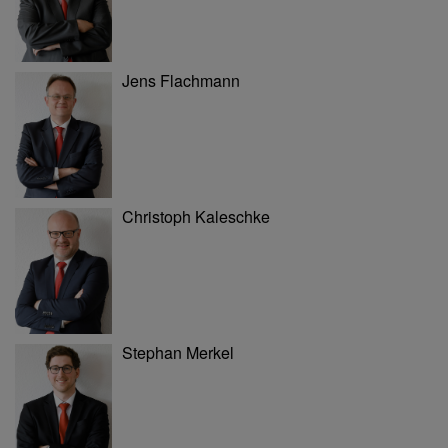
Jens Flachmann
Christoph Kaleschke
Stephan Merkel