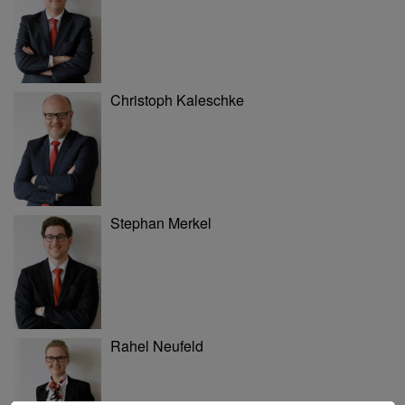
Christoph Kaleschke
Stephan Merkel
Rahel Neufeld