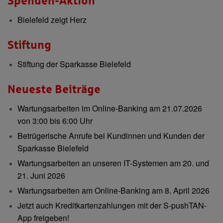
Spenden-Aktion
Bielefeld zeigt Herz
Stiftung
Stiftung der Sparkasse Bielefeld
Neueste Beiträge
Wartungsarbeiten im Online-Banking am 21.07.2026
von 3:00 bis 6:00 Uhr
Betrügerische Anrufe bei Kundinnen und Kunden der
Sparkasse Bielefeld
Wartungsarbeiten an unseren IT-Systemen am 20. und
21. Juni 2026
Wartungsarbeiten am Online-Banking am 8. April 2026
Jetzt auch Kreditkartenzahlungen mit der S-pushTAN-
App freigeben!