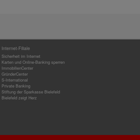
Internet-Filiale
Sicherheit im Internet
Karten und Online-Banking sperren
ImmobilienCenter
GründerCenter
S-International
Private Banking
Stiftung der Sparkasse Bielefeld
Bielefeld zeigt Herz