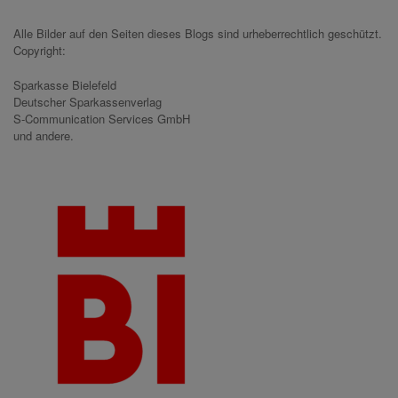
Alle Bilder auf den Seiten dieses Blogs sind urheberrechtlich geschützt.
Copyright:
Sparkasse Bielefeld
Deutscher Sparkassenverlag
S-Communication Services GmbH
und andere.