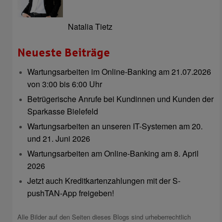
Natalia Tietz
Neueste Beiträge
Wartungsarbeiten im Online-Banking am 21.07.2026
von 3:00 bis 6:00 Uhr
Betrügerische Anrufe bei Kundinnen und Kunden der
Sparkasse Bielefeld
Wartungsarbeiten an unseren IT-Systemen am 20.
und 21. Juni 2026
Wartungsarbeiten am Online-Banking am 8. April
2026
Jetzt auch Kreditkartenzahlungen mit der S-
pushTAN-App freigeben!
Alle Bilder auf den Seiten dieses Blogs sind urheberrechtlich