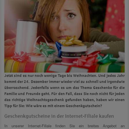
Jetzt sind es nur noch wenige Tage bis Weihnachten. Und jedes Jahr
kommt der 24. Dezember immer wieder viel zu schnell und irgendwie
überraschend. Jedenfalls wenn es um das Thema Geschenke für die
Familie und Freunde geht. Für den Fall, dass Sie noch nicht für jeden
das richtige Weihnachtsgeschenk gefunden haben, haben wir einen
Tipp für Sie: Wie wäre es mit einem Geschenkgutschein?
Geschenkgutscheine in der Internet-Filiale kaufen
In unserer Internet-Filiale finden Sie ein breites Angebot an