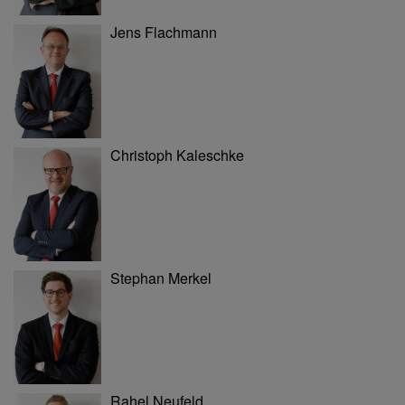
Jens Flachmann
Christoph Kaleschke
Stephan Merkel
Rahel Neufeld