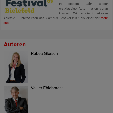
in diesem Jahr wieder
erstklassige Acts – allen voran
Casper! Wir – die Sparkasse
Bielefeld – unterstützen das Campus Festival 2017 als einer der
Mehr
lesen
Autoren
Rabea Giersch
Volker Ehlebracht