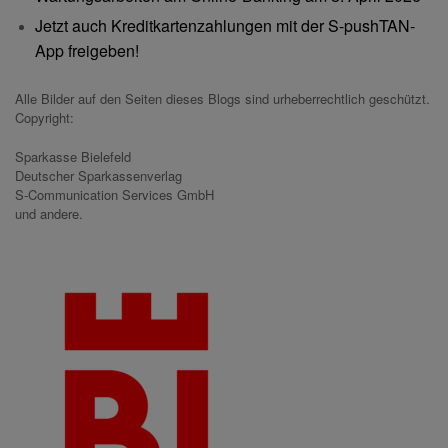
Jetzt auch Kreditkartenzahlungen mit der S-pushTAN-
App freigeben!
Alle Bilder auf den Seiten dieses Blogs sind urheberrechtlich geschützt.
Copyright:
Sparkasse Bielefeld
Deutscher Sparkassenverlag
S-Communication Services GmbH
und andere.