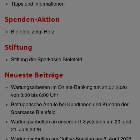
Tipps und Informationen
Spenden-Aktion
Bielefeld zeigt Herz
Stiftung
Stiftung der Sparkasse Bielefeld
Neueste Beiträge
Wartungsarbeiten im Online-Banking am 21.07.2026
von 3:00 bis 6:00 Uhr
Betrügerische Anrufe bei Kundinnen und Kunden der
Sparkasse Bielefeld
Wartungsarbeiten an unseren IT-Systemen am 20. und
21. Juni 2026
Wartungsarbeiten am Online-Banking am 8. April 2026