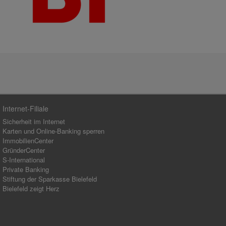
Internet-Filiale
Sicherheit im Internet
Karten und Online-Banking sperren
ImmobilienCenter
GründerCenter
S-International
Private Banking
Stiftung der Sparkasse Bielefeld
Bielefeld zeigt Herz