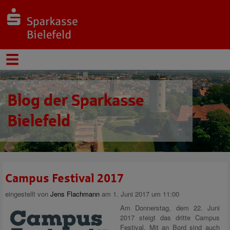
Blog der Sparkasse
Bielefeld
Campus Festival 2017
eingestellt von
Jens Flachmann
am 1. Juni 2017 um 11:00
Am Donnerstag, dem 22. Juni
2017 steigt das dritte Campus
Festival. Mit an Bord sind auch