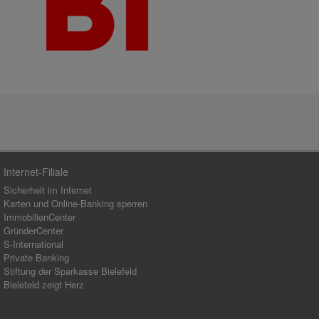
Internet-Filiale
Sicherheit im Internet
Karten und Online-Banking sperren
ImmobilienCenter
GründerCenter
S-International
Private Banking
Stiftung der Sparkasse Bielefeld
Bielefeld zeigt Herz