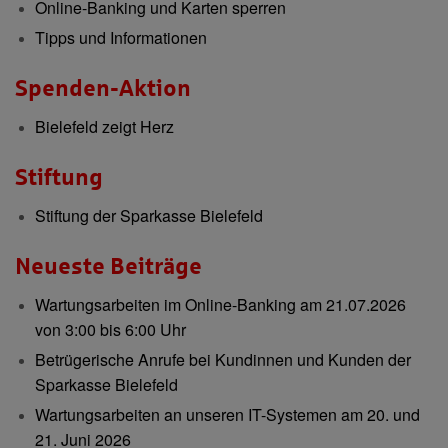
Online-Banking und Karten sperren
Tipps und Informationen
Spenden-Aktion
Bielefeld zeigt Herz
Stiftung
Stiftung der Sparkasse Bielefeld
Neueste Beiträge
Wartungsarbeiten im Online-Banking am 21.07.2026
von 3:00 bis 6:00 Uhr
Betrügerische Anrufe bei Kundinnen und Kunden der
Sparkasse Bielefeld
Wartungsarbeiten an unseren IT-Systemen am 20. und
21. Juni 2026