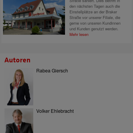
Straße saniert. Dies betrifft in
den nächsten Tagen auch die
Einstellplätze an der Braker
Straße vor unserer Filiale, die
gerne von unseren Kundinnen
und Kunden genutzt werden.
Mehr lesen
Autoren
Rabea Giersch
Volker Ehlebracht