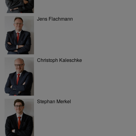
Jens Flachmann
Christoph Kaleschke
Stephan Merkel