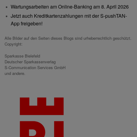
Wartungsarbeiten am Online-Banking am 8. April 2026
Jetzt auch Kreditkartenzahlungen mit der S-pushTAN-
App freigeben!
Alle Bilder auf den Seiten dieses Blogs sind urheberrechtlich geschützt.
Copyright:
Sparkasse Bielefeld
Deutscher Sparkassenverlag
S-Communication Services GmbH
und andere.