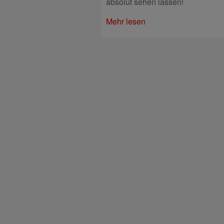
absolut sehen lassen!
Mehr lesen