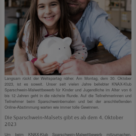
Langsam rückt der Weltspartag näher. Am Montag, dem 30. Oktober
2023, ist es soweit. Unser seit vielen Jahre beliebter KNAX-Klub
Sparschwein-Malwettbewerb für Kinder und Jugendliche im Alter von 6
bis 12 Jahren geht in die nächste Runde. Auf die Teilnehmerinnen und
Teilnehmer beim Sparschweinbemalen und bei der anschließenden
Online-Abstimmung warten wie immer tolle Gewinnen.
Die Sparschwein-Malsets gibt es ab dem 4. Oktober
2023
Um beim KNAX-Klub Sparschwein-Malwettbewerb mitzumachen,