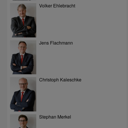
Volker Ehlebracht
Jens Flachmann
Christoph Kaleschke
Stephan Merkel