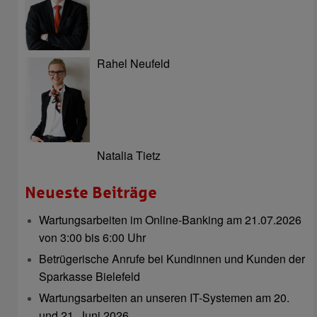
Rahel Neufeld
Natalia Tietz
Neueste Beiträge
Wartungsarbeiten im Online-Banking am 21.07.2026
von 3:00 bis 6:00 Uhr
Betrügerische Anrufe bei Kundinnen und Kunden der
Sparkasse Bielefeld
Wartungsarbeiten an unseren IT-Systemen am 20.
und 21. Juni 2026