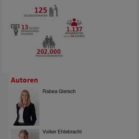
Autoren
Rabea Giersch
Volker Ehlebracht