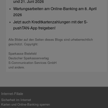
und 21. Juni 2026
Wartungsarbeiten am Online-Banking am 8. April
2026
Jetzt auch Kreditkartenzahlungen mit der S-
pushTAN-App freigeben!
Alle Bilder auf den Seiten dieses Blogs sind urheberrechtlich
geschützt. Copyright:
Sparkasse Bielefeld
Deutscher Sparkassenverlag
S-Communication Services GmbH
und andere.
Internet-Filiale
Sicherheit im Internet
Karten und Online-Banking sperren