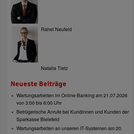
Rahel Neufeld
Natalia Tietz
Neueste Beiträge
Wartungsarbeiten im Online-Banking am 21.07.2026
von 3:00 bis 6:00 Uhr
Betrügerische Anrufe bei Kundinnen und Kunden der
Sparkasse Bielefeld
Wartungsarbeiten an unseren IT-Systemen am 20.