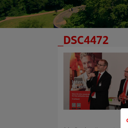
_DSC4472