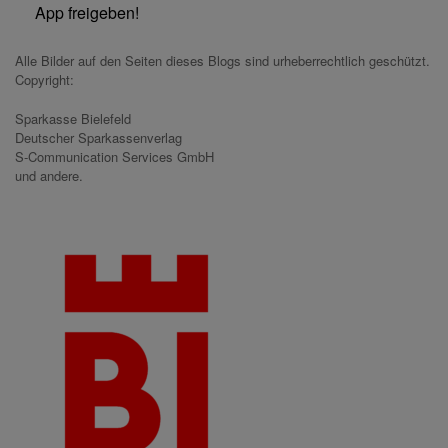
App freigeben!
Alle Bilder auf den Seiten dieses Blogs sind urheberrechtlich geschützt.
Copyright:
Sparkasse Bielefeld
Deutscher Sparkassenverlag
S-Communication Services GmbH
und andere.