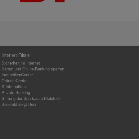
Internet-Filiale
Sicherheit im Internet
Karten und Online-Banking sperren
ImmobilienCenter
GründerCenter
S-International
Private Banking
Stiftung der Sparkasse Bielefeld
Bielefeld zeigt Herz