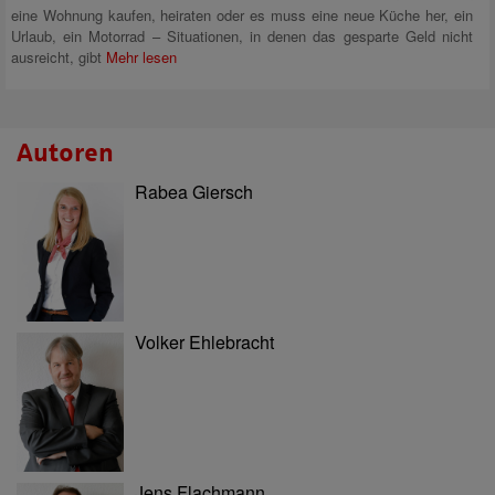
eine Wohnung kaufen, heiraten oder es muss eine neue Küche her, ein
Urlaub, ein Motorrad – Situationen, in denen das gesparte Geld nicht
ausreicht, gibt
Mehr lesen
Autoren
Rabea Giersch
Volker Ehlebracht
Jens Flachmann