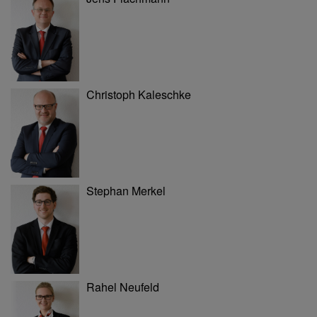
Christoph Kaleschke
Stephan Merkel
Rahel Neufeld