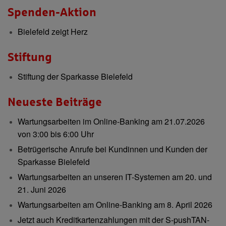
Spenden-Aktion
Bielefeld zeigt Herz
Stiftung
Stiftung der Sparkasse Bielefeld
Neueste Beiträge
Wartungsarbeiten im Online-Banking am 21.07.2026
von 3:00 bis 6:00 Uhr
Betrügerische Anrufe bei Kundinnen und Kunden der
Sparkasse Bielefeld
Wartungsarbeiten an unseren IT-Systemen am 20. und
21. Juni 2026
Wartungsarbeiten am Online-Banking am 8. April 2026
Jetzt auch Kreditkartenzahlungen mit der S-pushTAN-