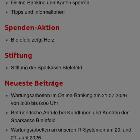
Online-Banking und Karten sperren
Tipps und Informationen
Spenden-Aktion
Bielefeld zeigt Herz
Stiftung
Stiftung der Sparkasse Bielefeld
Neueste Beiträge
Wartungsarbeiten im Online-Banking am 21.07.2026
von 3:00 bis 6:00 Uhr
Betrügerische Anrufe bei Kundinnen und Kunden der
Sparkasse Bielefeld
Wartungsarbeiten an unseren IT-Systemen am 20. und
21. Juni 2026