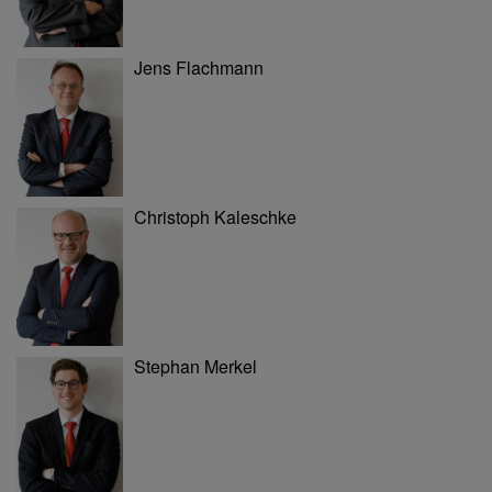
Jens Flachmann
Christoph Kaleschke
Stephan Merkel