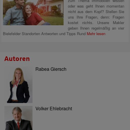
zum Thema Immobilien wissen
oder was geht Ihnen momentan
nicht aus dem Kopf? Stellen Sie
uns Ihre Fragen, denn: Fragen
kostet nichts. Unsere Makler
geben Ihnen regelmäßig an vier
Bielefelder Standorten Antworten und Tipps Rund
Mehr lesen
Autoren
Rabea Giersch
Volker Ehlebracht