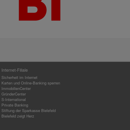
Internet-Filiale
Sicherheit im Internet
Karten und Online-Banking sperren
ImmobilienCenter
GründerCenter
S-International
Private Banking
Stiftung der Sparkasse Bielefeld
Bielefeld zeigt Herz