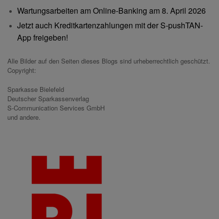
Wartungsarbeiten am Online-Banking am 8. April 2026
Jetzt auch Kreditkartenzahlungen mit der S-pushTAN-
App freigeben!
Alle Bilder auf den Seiten dieses Blogs sind urheberrechtlich geschützt.
Copyright:
Sparkasse Bielefeld
Deutscher Sparkassenverlag
S-Communication Services GmbH
und andere.