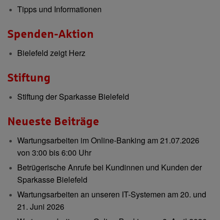
Tipps und Informationen
Spenden-Aktion
Bielefeld zeigt Herz
Stiftung
Stiftung der Sparkasse Bielefeld
Neueste Beiträge
Wartungsarbeiten im Online-Banking am 21.07.2026
von 3:00 bis 6:00 Uhr
Betrügerische Anrufe bei Kundinnen und Kunden der
Sparkasse Bielefeld
Wartungsarbeiten an unseren IT-Systemen am 20. und
21. Juni 2026