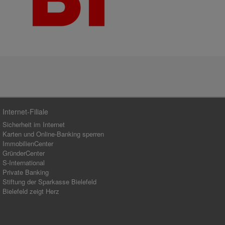
Internet-Filiale
Sicherheit im Internet
Karten und Online-Banking sperren
ImmobilienCenter
GründerCenter
S-International
Private Banking
Stiftung der Sparkasse Bielefeld
Bielefeld zeigt Herz