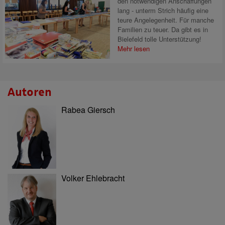
den notwendigen Anschaffungen
lang - unterm Strich häufig eine
teure Angelegenheit. Für manche
Familien zu teuer. Da gibt es in
Bielefeld tolle Unterstützung!
Mehr lesen
Autoren
Rabea Giersch
Volker Ehlebracht