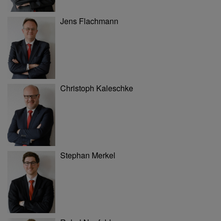
Jens Flachmann
Christoph Kaleschke
Stephan Merkel