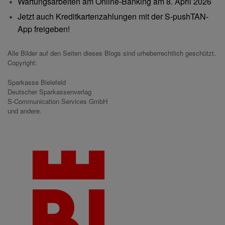
Wartungsarbeiten am Online-Banking am 8. April 2026
Jetzt auch Kreditkartenzahlungen mit der S-pushTAN-
App freigeben!
Alle Bilder auf den Seiten dieses Blogs sind urheberrechtlich geschützt.
Copyright:
Sparkasse Bielefeld
Deutscher Sparkassenverlag
S-Communication Services GmbH
und andere.