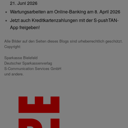
21. Juni 2026
Wartungsarbeiten am Online-Banking am 8. April 2026
Jetzt auch Kreditkartenzahlungen mit der S-pushTAN-
App freigeben!
Alle Bilder auf den Seiten dieses Blogs sind urheberrechtlich geschützt.
Copyright:
Sparkasse Bielefeld
Deutscher Sparkassenverlag
S-Communication Services GmbH
und andere.