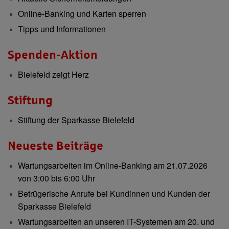
Online-Banking und Karten sperren
Tipps und Informationen
Spenden-Aktion
Bielefeld zeigt Herz
Stiftung
Stiftung der Sparkasse Bielefeld
Neueste Beiträge
Wartungsarbeiten im Online-Banking am 21.07.2026
von 3:00 bis 6:00 Uhr
Betrügerische Anrufe bei Kundinnen und Kunden der
Sparkasse Bielefeld
Wartungsarbeiten an unseren IT-Systemen am 20. und