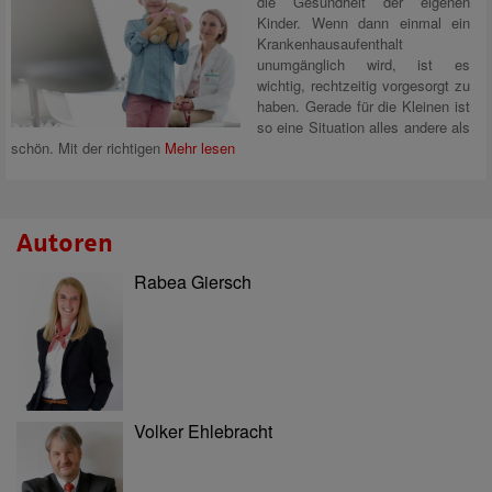
die Gesundheit der eigenen
Kinder. Wenn dann einmal ein
Krankenhausaufenthalt
unumgänglich wird, ist es
wichtig, rechtzeitig vorgesorgt zu
haben. Gerade für die Kleinen ist
so eine Situation alles andere als
schön. Mit der richtigen
Mehr lesen
Autoren
Rabea Giersch
Volker Ehlebracht