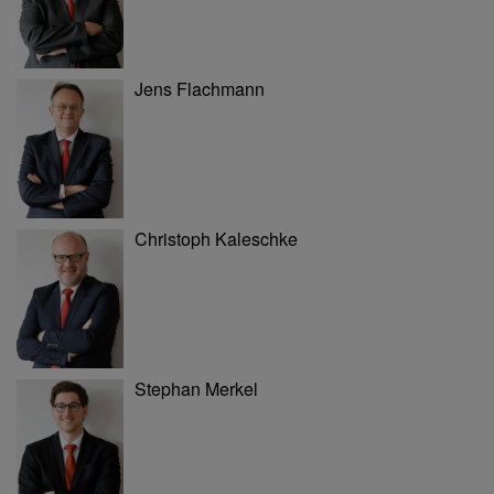
Jens Flachmann
Christoph Kaleschke
Stephan Merkel