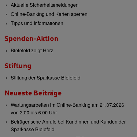
Aktuelle Sicherheitsmeldungen
Online-Banking und Karten sperren
Tipps und Informationen
Spenden-Aktion
Bielefeld zeigt Herz
Stiftung
Stiftung der Sparkasse Bielefeld
Neueste Beiträge
Wartungsarbeiten im Online-Banking am 21.07.2026
von 3:00 bis 6:00 Uhr
Betrügerische Anrufe bei Kundinnen und Kunden der
Sparkasse Bielefeld