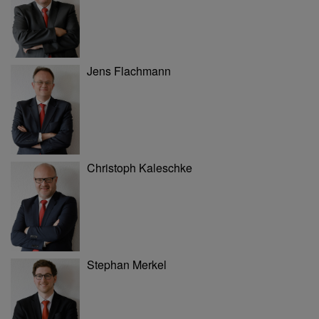
Jens Flachmann
Christoph Kaleschke
Stephan Merkel