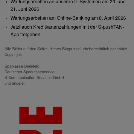
Wartungsarbeiten an unseren IT-Systemen am 20. und
21. Juni 2026
Wartungsarbeiten am Online-Banking am 8. April 2026
Jetzt auch Kreditkartenzahlungen mit der S-pushTAN-
App freigeben!
Alle Bilder auf den Seiten dieses Blogs sind urheberrechtlich geschützt.
Copyright:
Sparkasse Bielefeld
Deutscher Sparkassenverlag
S-Communication Services GmbH
und andere.