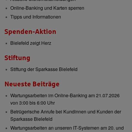
Online-Banking und Karten sperren
Tipps und Informationen
Spenden-Aktion
Bielefeld zeigt Herz
Stiftung
Stiftung der Sparkasse Bielefeld
Neueste Beiträge
Wartungsarbeiten im Online-Banking am 21.07.2026
von 3:00 bis 6:00 Uhr
Betrügerische Anrufe bei Kundinnen und Kunden der
Sparkasse Bielefeld
Wartungsarbeiten an unseren IT-Systemen am 20. und