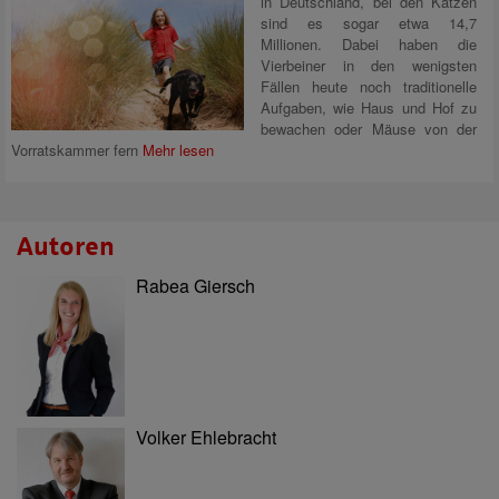
in Deutschland, bei den Katzen
sind es sogar etwa 14,7
Millionen. Dabei haben die
Vierbeiner in den wenigsten
Fällen heute noch traditionelle
Aufgaben, wie Haus und Hof zu
bewachen oder Mäuse von der
Vorratskammer fern
Mehr lesen
Autoren
Rabea Giersch
Volker Ehlebracht