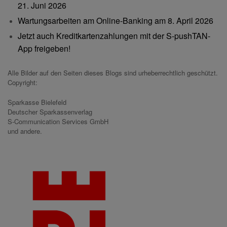
21. Juni 2026
Wartungsarbeiten am Online-Banking am 8. April 2026
Jetzt auch Kreditkartenzahlungen mit der S-pushTAN-
App freigeben!
Alle Bilder auf den Seiten dieses Blogs sind urheberrechtlich geschützt.
Copyright:
Sparkasse Bielefeld
Deutscher Sparkassenverlag
S-Communication Services GmbH
und andere.