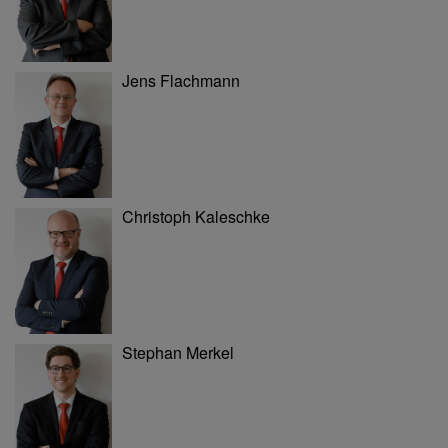
Jens Flachmann
Christoph Kaleschke
Stephan Merkel