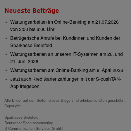
Neueste Beiträge
Wartungsarbeiten im Online-Banking am 21.07.2026
von 3:00 bis 6:00 Uhr
Betrügerische Anrufe bei Kundinnen und Kunden der
Sparkasse Bielefeld
Wartungsarbeiten an unseren IT-Systemen am 20. und
21. Juni 2026
Wartungsarbeiten am Online-Banking am 8. April 2026
Jetzt auch Kreditkartenzahlungen mit der S-pushTAN-
App freigeben!
Alle Bilder auf den Seiten dieses Blogs sind urheberrechtlich geschützt.
Copyright:
Sparkasse Bielefeld
Deutscher Sparkassenverlag
S-Communication Services GmbH