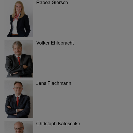
Rabea Giersch
Volker Ehlebracht
Jens Flachmann
Christoph Kaleschke