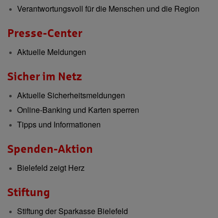
Verantwortungsvoll für die Menschen und die Region
Presse-Center
Aktuelle Meldungen
Sicher im Netz
Aktuelle Sicherheitsmeldungen
Online-Banking und Karten sperren
Tipps und Informationen
Spenden-Aktion
Bielefeld zeigt Herz
Stiftung
Stiftung der Sparkasse Bielefeld