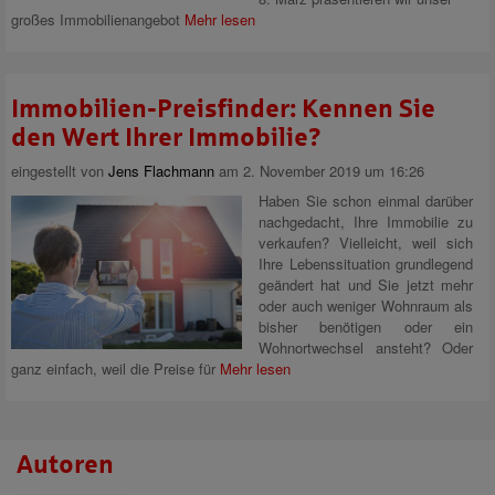
großes Immobilienangebot
Mehr lesen
Immobilien-Preisfinder: Kennen Sie
den Wert Ihrer Immobilie?
eingestellt von
Jens Flachmann
am 2. November 2019 um 16:26
Haben Sie schon einmal darüber
nachgedacht, Ihre Immobilie zu
verkaufen? Vielleicht, weil sich
Ihre Lebenssituation grundlegend
geändert hat und Sie jetzt mehr
oder auch weniger Wohnraum als
bisher benötigen oder ein
Wohnortwechsel ansteht? Oder
ganz einfach, weil die Preise für
Mehr lesen
Autoren