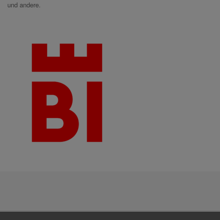
und andere.