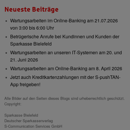
Neueste Beiträge
Wartungsarbeiten im Online-Banking am 21.07.2026
von 3:00 bis 6:00 Uhr
Betrügerische Anrufe bei Kundinnen und Kunden der
Sparkasse Bielefeld
Wartungsarbeiten an unseren IT-Systemen am 20. und
21. Juni 2026
Wartungsarbeiten am Online-Banking am 8. April 2026
Jetzt auch Kreditkartenzahlungen mit der S-pushTAN-
App freigeben!
Alle Bilder auf den Seiten dieses Blogs sind urheberrechtlich geschützt.
Copyright:
Sparkasse Bielefeld
Deutscher Sparkassenverlag
S-Communication Services GmbH