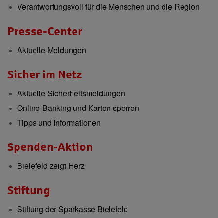
Verantwortungsvoll für die Menschen und die Region
Presse-Center
Aktuelle Meldungen
Sicher im Netz
Aktuelle Sicherheitsmeldungen
Online-Banking und Karten sperren
Tipps und Informationen
Spenden-Aktion
Bielefeld zeigt Herz
Stiftung
Stiftung der Sparkasse Bielefeld