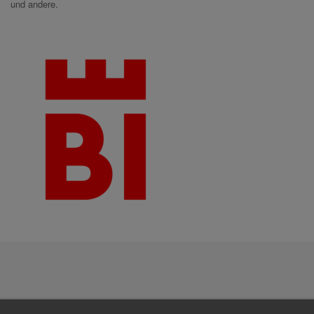
und andere.