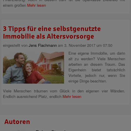
einem großen
Mehr lesen
3 Tipps für eine selbstgenutzte
Immobilie als Altersvorsorge
eingestellt von
Jens Flachmann
am 3. November 2017 um 07:50
Eine eigene Immobilie, um darin
alt zu werden? Viele Menschen
arbeiten an diesem Traum. Das
Eigenheim bietet tatsächlich
Vorteile, jedoch nur, wenn Sie
einige Dinge beachten.
Viele Menschen träumen vom Glück in den eigenen vier Wänden.
Endlich ausreichend Platz, endlich
Mehr lesen
Autoren