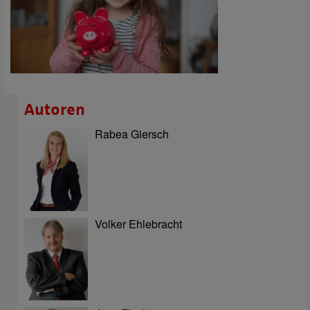
Autoren
Rabea Giersch
Volker Ehlebracht