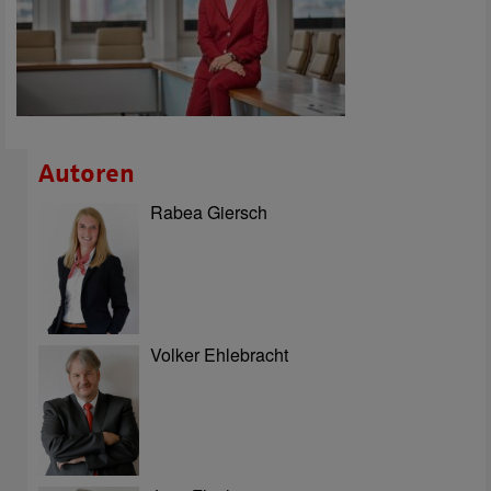
Autoren
Rabea Giersch
Volker Ehlebracht