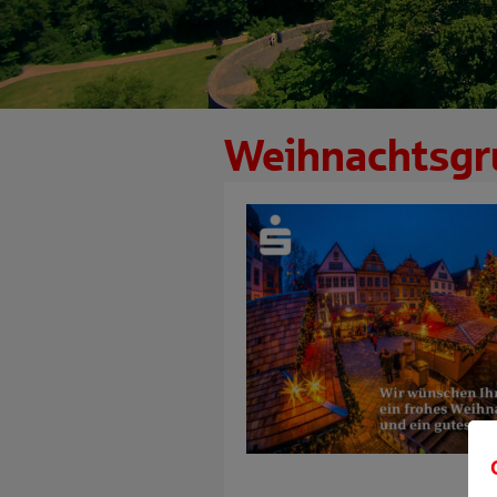
Weihnachtsgr