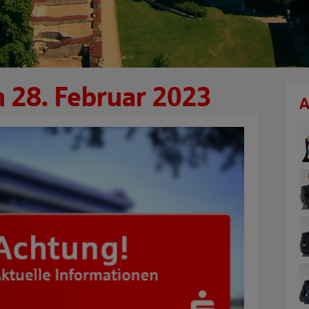
 28. Februar 2023
A