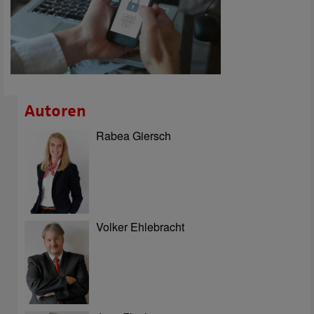
Autoren
Rabea Giersch
Volker Ehlebracht