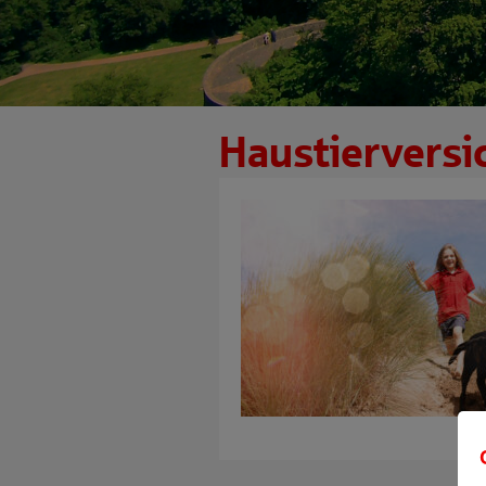
Haustierversi