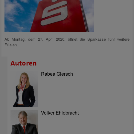
Ab Montag, dem 27. April 2020, öffnet die Sparkasse fünf weitere
Filialen.
Autoren
Rabea Giersch
Volker Ehlebracht