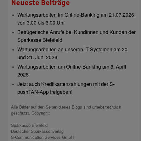
Neueste Beiträge
Wartungsarbeiten im Online-Banking am 21.07.2026
von 3:00 bis 6:00 Uhr
Betrügerische Anrufe bei Kundinnen und Kunden der
Sparkasse Bielefeld
Wartungsarbeiten an unseren IT-Systemen am 20.
und 21. Juni 2026
Wartungsarbeiten am Online-Banking am 8. April
2026
Jetzt auch Kreditkartenzahlungen mit der S-
pushTAN-App freigeben!
Alle Bilder auf den Seiten dieses Blogs sind urheberrechtlich
geschützt. Copyright:
Sparkasse Bielefeld
Deutscher Sparkassenverlag
S-Communication Services GmbH