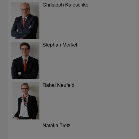
Christoph Kaleschke
Stephan Merkel
Rahel Neufeld
Natalia Tietz