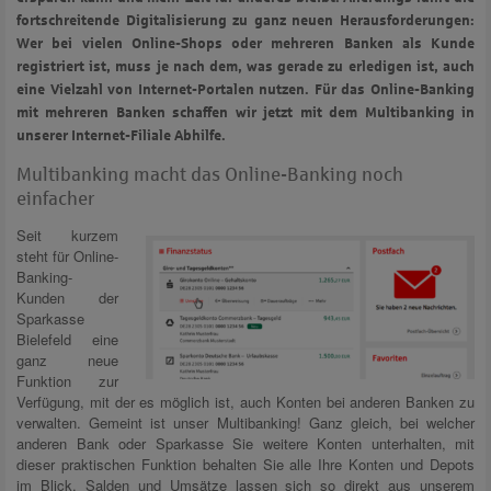
fortschreitende Digitalisierung zu ganz neuen Herausforderungen:
Wer bei vielen Online-Shops oder mehreren Banken als Kunde
registriert ist, muss je nach dem, was gerade zu erledigen ist, auch
eine Vielzahl von Internet-Portalen nutzen. Für das Online-Banking
mit mehreren Banken schaffen wir jetzt mit dem Multibanking in
unserer Internet-Filiale Abhilfe.
Multibanking macht das Online-Banking noch
einfacher
Seit kurzem
steht für Online-
Banking-
Kunden der
Sparkasse
Bielefeld eine
ganz neue
Funktion zur
Verfügung, mit der es möglich ist, auch Konten bei anderen Banken zu
verwalten. Gemeint ist unser Multibanking! Ganz gleich, bei welcher
anderen Bank oder Sparkasse Sie weitere Konten unterhalten, mit
dieser praktischen Funktion behalten Sie alle Ihre Konten und Depots
im Blick. Salden und Umsätze lassen sich so direkt aus unserem