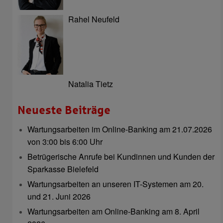
Rahel Neufeld
Natalia Tietz
Neueste Beiträge
Wartungsarbeiten im Online-Banking am 21.07.2026
von 3:00 bis 6:00 Uhr
Betrügerische Anrufe bei Kundinnen und Kunden der
Sparkasse Bielefeld
Wartungsarbeiten an unseren IT-Systemen am 20.
und 21. Juni 2026
Wartungsarbeiten am Online-Banking am 8. April