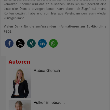
verwalten. Konkret wird das so aussehen, dass ich mir jederzeit eine
Liste aller Dienste anzeigen lassen kann, denen ich Zugriff auf meine
Konten gewährt habe und von hier aus Vereinbarungen auch wieder
kündigen kann.
Vielen Dank für die umfassenden Informationen zur EU-Richtlinie
PSD2.
Autoren
Rabea Giersch
Volker Ehlebracht