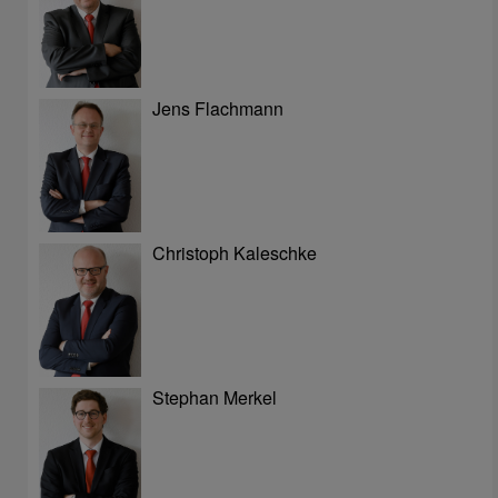
Jens Flachmann
Christoph Kaleschke
Stephan Merkel