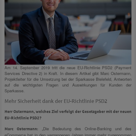
Am 14. September 2019 tritt die neue EU-Richtlinie PSD2 (Payment
Services Directive 2) in Kraft. In diesem Artikel gibt Marc Ostermann,
Projektleiter für die Umsetzung bei der Sparkasse Bielefeld, Antworten
auf die wichtigsten Fragen und Auswirkungen für Kunden der
Sparkasse.
Mehr Sicherheit dank der EU-Richtlinie PSD2
Herr Ostermann, welches Ziel verfolgt der Gesetzgeber mit der neuen
EU-Richtlinie PSD2?
„Die Bedeutung des Online-Banking und des
Marc Ostermann:
eCommerce hat in den vergangenen Jahren immer mehr zugenommen