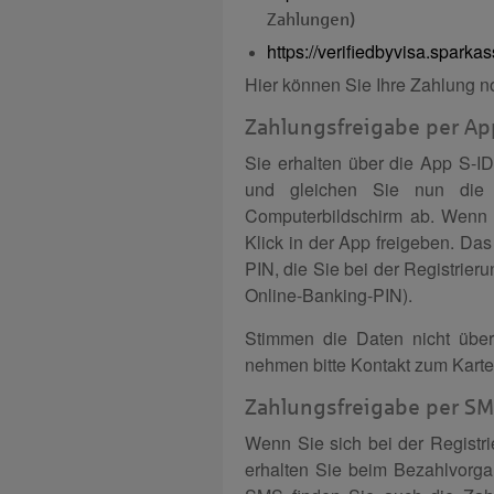
Zahlungen)
https://verifiedbyvisa.sparka
Hier können Sie Ihre Zahlung n
Zahlungsfreigabe per Ap
Sie erhalten über die App S-I
und gleichen Sie nun die 
Computerbildschirm ab. Wenn 
Klick in der App freigeben. Das
PIN, die Sie bei der Registrieru
Online-Banking-PIN).
Stimmen die Daten nicht übe
nehmen bitte Kontakt zum Karte
Zahlungsfreigabe per S
Wenn Sie sich bei der Registr
erhalten Sie beim Bezahlvorga