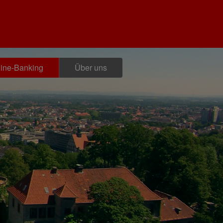
ine-Banking
Über uns