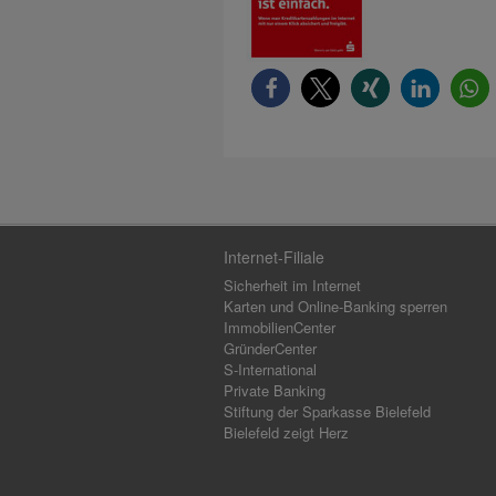
Internet-Filiale
Sicherheit im Internet
Karten und Online-Banking sperren
ImmobilienCenter
GründerCenter
S-International
Private Banking
Stiftung der Sparkasse Bielefeld
Bielefeld zeigt Herz