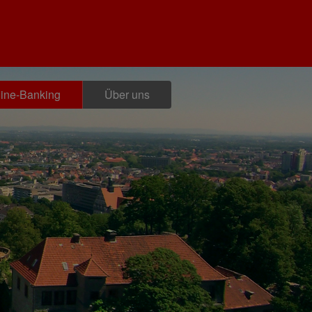
ine-Banking
Über uns