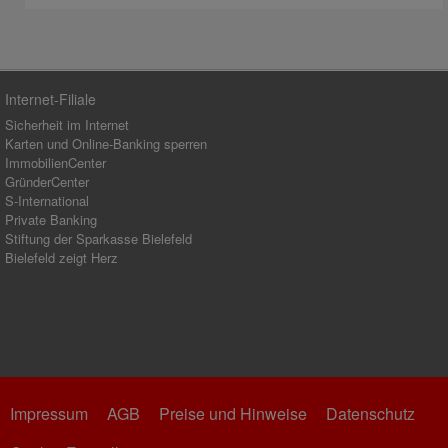
Internet-Filiale
Sicherheit im Internet
Karten und Online-Banking sperren
ImmobilienCenter
GründerCenter
S-International
Private Banking
Stiftung der Sparkasse Bielefeld
Bielefeld zeigt Herz
Impressum
AGB
Preise und Hinweise
Datenschutz