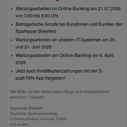
Wartungsarbeiten im Online-Banking am 21.07.2026
von 3:00 bis 6:00 Uhr
Betrügerische Anrufe bei Kundinnen und Kunden der
Sparkasse Bielefeld
Wartungsarbeiten an unseren IT-Systemen am 20.
und 21. Juni 2026
Wartungsarbeiten am Online-Banking am 8. April
2026
Jetzt auch Kreditkartenzahlungen mit der S-
pushTAN-App freigeben!
Alle Bilder auf den Seiten dieses Blogs sind urheberrechtlich
geschützt. Copyright:
Sparkasse Bielefeld
Deutscher Sparkassenverlag
S-Communication Services GmbH
und andere.