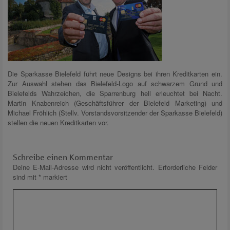
Die Sparkasse Bielefeld führt neue Designs bei ihren Kreditkarten ein.
Zur Auswahl stehen das Bielefeld-Logo auf schwarzem Grund und
Bielefelds Wahrzeichen, die Sparrenburg hell erleuchtet bei Nacht.
Martin Knabenreich (Geschäftsführer der Bielefeld Marketing) und
Michael Fröhlich (Stellv. Vorstandsvorsitzender der Sparkasse Bielefeld)
stellen die neuen Kreditkarten vor.
Schreibe einen Kommentar
Deine E-Mail-Adresse wird nicht veröffentlicht.
Erforderliche Felder
sind mit
*
markiert