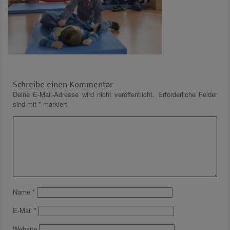
Schreibe einen Kommentar
Deine E-Mail-Adresse wird nicht veröffentlicht.
Erforderliche Felder
sind mit
*
markiert
Name
*
E-Mail
*
Website