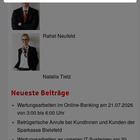
Rahel Neufeld
Natalia Tietz
Neueste Beiträge
Wartungsarbeiten im Online-Banking am 21.07.2026
von 3:00 bis 6:00 Uhr
Betrügerische Anrufe bei Kundinnen und Kunden der
Sparkasse Bielefeld
Wartungsarbeiten an unseren IT-Systemen am 20.