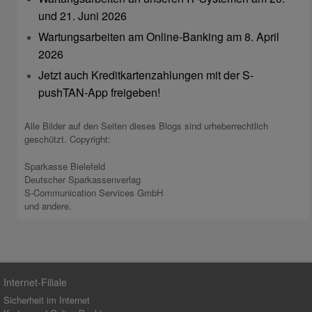
und 21. Juni 2026
Wartungsarbeiten am Online-Banking am 8. April
2026
Jetzt auch Kreditkartenzahlungen mit der S-
pushTAN-App freigeben!
Alle Bilder auf den Seiten dieses Blogs sind urheberrechtlich
geschützt. Copyright:
Sparkasse Bielefeld
Deutscher Sparkassenverlag
S-Communication Services GmbH
und andere.
Internet-Filiale
Sicherheit im Internet