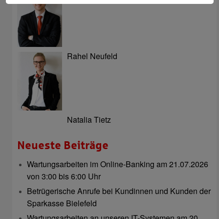
Rahel Neufeld
Natalia Tietz
Neueste Beiträge
Wartungsarbeiten im Online-Banking am 21.07.2026
von 3:00 bis 6:00 Uhr
Betrügerische Anrufe bei Kundinnen und Kunden der
Sparkasse Bielefeld
Wartungsarbeiten an unseren IT-Systemen am 20.