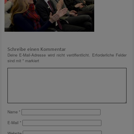
Schreibe einen Kommentar
Deine E-Mail-Adresse wird nicht veröffentlicht.
Erforderliche Felder
sind mit
*
markiert
Name
*
E-Mail
*
Website