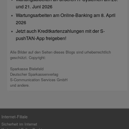
und 21. Juni 2026
Wartungsarbeiten am Online-Banking am 8. April
2026
Jetzt auch Kreditkartenzahlungen mit der S-
pushTAN-App freigeben!
Alle Bilder auf den Seiten dieses Blogs sind urheberrechtlich
geschützt. Copyright:
Sparkasse Bielefeld
Deutscher Sparkassenverlag
S-Communication Services GmbH
und andere.
Internet-Filiale
Sicherheit im Internet