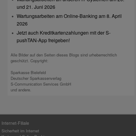
und 21. Juni 2026
Wartungsarbeiten am Online-Banking am 8. April
2026
Jetzt auch Kreditkartenzahlungen mit der S-
pushTAN-App freigeben!
Alle Bilder auf den Seiten dieses Blogs sind urheberrechtlich
geschützt. Copyright:
Sparkasse Bielefeld
Deutscher Sparkassenverlag
S-Communication Services GmbH
und andere.
Internet-Filiale
Sicherheit im Internet