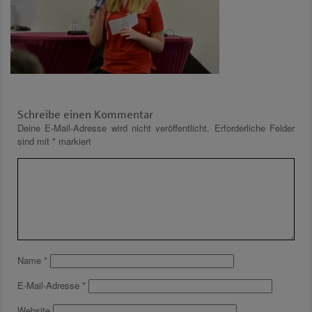
Schreibe einen Kommentar
Deine E-Mail-Adresse wird nicht veröffentlicht.
Erforderliche Felder
sind mit
*
markiert
Name
*
E-Mail-Adresse
*
Website