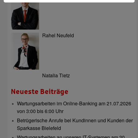
Rahel Neufeld
Natalia Tietz
Neueste Beiträge
Wartungsarbeiten im Online-Banking am 21.07.2026
von 3:00 bis 6:00 Uhr
Betrügerische Anrufe bei Kundinnen und Kunden der
Sparkasse Bielefeld
Wartungsarbeiten an unseren IT-Systemen am 20.