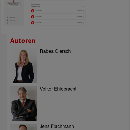
Autoren
Rabea Giersch
Volker Ehlebracht
Jens Flachmann