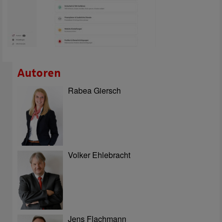
Autoren
Rabea Giersch
Volker Ehlebracht
Jens Flachmann